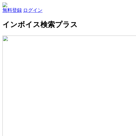
無料登録
ログイン
インボイス検索プラス