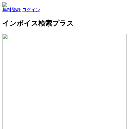
無料登録
ログイン
インボイス検索プラス