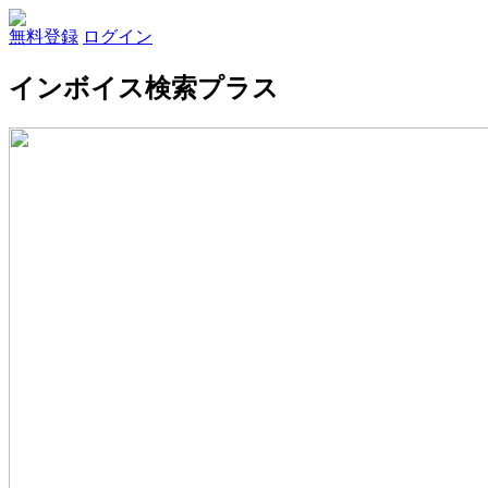
無料登録
ログイン
インボイス検索プラス