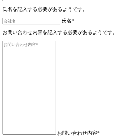
氏名を記入する必要があるようです。
氏名*
お問い合わせ内容を記入する必要があるようです。
お問い合わせ内容*