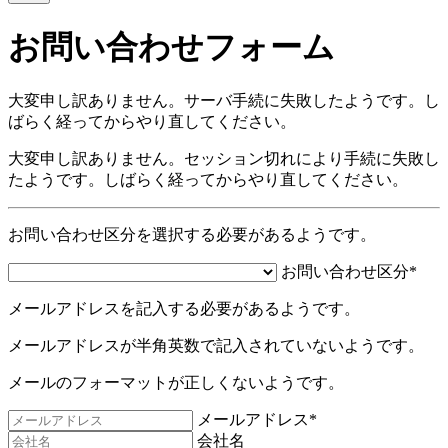
お問い合わせフォーム
大変申し訳ありません。サーバ手続に失敗したようです。し
ばらく経ってからやり直してください。
大変申し訳ありません。セッション切れにより手続に失敗し
たようです。しばらく経ってからやり直してください。
お問い合わせ区分を選択する必要があるようです。
お問い合わせ区分*
メールアドレスを記入する必要があるようです。
メールアドレスが半角英数で記入されていないようです。
メールのフォーマットが正しくないようです。
メールアドレス*
会社名