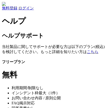
無料登録
ログイン
ヘルプ
ヘルプサポート
当社製品に関してサポートが必要な方は以下のプラン(税込)
を検討してください。もっと詳細を知りたい方は
こちら
フリープラン
無料
利用期間/制限なし
インシデント枠最大（1件）
お問い合わせ内容 / 原則公開
FAQ掲示対応